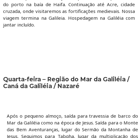
do porto na baía de Haifa. Continuação até Acre, cidade
cruzada, onde visitaremos as fortificações medievais. Nossa
viagem termina na Galileia. Hospedagem na Galiléia com
jantar incluído.
Quarta-feira – Região do Mar da Galiléia /
Caná da Galiléia / Nazaré
Após o pequeno almoço, saída para travessia de barco do
Mar da Galiléia como na época de Jesus. Saída para o Monte
das Bem Aventuranças, lugar do Sermão da Montanha de
Jesus. Seguimos para Tabgha, lugar da multiplicação dos