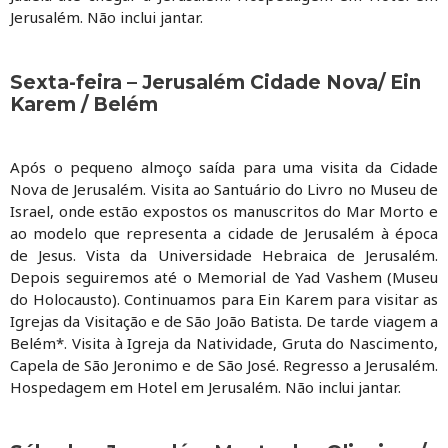
Jerusalém. Não inclui jantar.
Sexta-feira – Jerusalém Cidade Nova/ Ein
Karem / Belém
Após o pequeno almoço saída para uma visita da Cidade
Nova de Jerusalém. Visita ao Santuário do Livro no Museu de
Israel, onde estão expostos os manuscritos do Mar Morto e
ao modelo que representa a cidade de Jerusalém à época
de Jesus. Vista da Universidade Hebraica de Jerusalém.
Depois seguiremos até o Memorial de Yad Vashem (Museu
do Holocausto). Continuamos para Ein Karem para visitar as
Igrejas da Visitação e de São João Batista. De tarde viagem a
Belém*. Visita à Igreja da Natividade, Gruta do Nascimento,
Capela de São Jeronimo e de São José. Regresso a Jerusalém.
Hospedagem em Hotel em Jerusalém. Não inclui jantar.