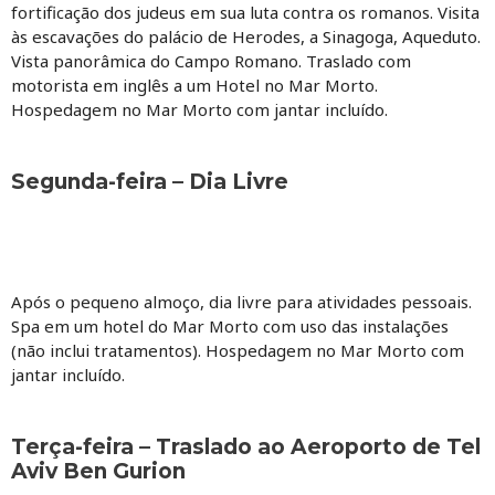
fortificação dos judeus em sua luta contra os romanos. Visita
às escavações do palácio de Herodes, a Sinagoga, Aqueduto.
Vista panorâmica do Campo Romano. Traslado com
motorista em inglês a um Hotel no Mar Morto.
Hospedagem no Mar Morto com jantar incluído.
Segunda-feira – Dia Livre
Após o pequeno almoço, dia livre para atividades pessoais.
Spa em um hotel do Mar Morto com uso das instalações
(não inclui tratamentos). Hospedagem no Mar Morto com
jantar incluído.
Terça-feira – Traslado ao Aeroporto de Tel
Aviv Ben Gurion