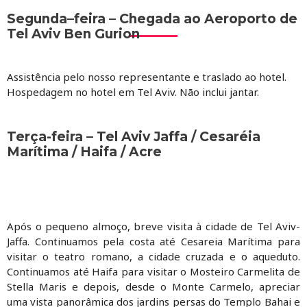
Segunda–feira – Chegada ao Aeroporto de
Tel Aviv Ben Gurion
Assistência pelo nosso representante e traslado ao hotel.
Hospedagem no hotel em Tel Aviv. Não inclui jantar.
Terça-feira – Tel Aviv Jaffa / Cesaréia
Marítima / Haifa / Acre
Após o pequeno almoço, breve visita à cidade de Tel Aviv-
Jaffa. Continuamos pela costa até Cesareia Marítima para
visitar o teatro romano, a cidade cruzada e o aqueduto.
Continuamos até Haifa para visitar o Mosteiro Carmelita de
Stella Maris e depois, desde o Monte Carmelo, apreciar
uma vista panorâmica dos jardins persas do Templo Bahai e