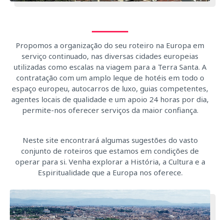
Propomos a organização do seu roteiro na Europa em
serviço continuado, nas diversas cidades europeias
utilizadas como escalas na viagem para a Terra Santa. A
contratação com um amplo leque de hotéis em todo o
espaço europeu, autocarros de luxo, guias competentes,
agentes locais de qualidade e um apoio 24 horas por dia,
permite-nos oferecer serviços da maior confiança.
Neste site encontrará algumas sugestões do vasto
conjunto de roteiros que estamos em condições de
operar para si. Venha explorar a História, a Cultura e a
Espiritualidade que a Europa nos oferece.