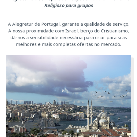
Religioso para grupos
A Alegretur de Portugal, garante a qualidade de serviço.
A nossa proximidade com Israel, berço do Cristianismo,
dá-nos a sensibilidade necessária para criar para si as
melhores e mais completas ofertas no mercado.