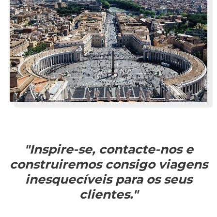
"Inspire-se, contacte-nos e
construiremos consigo viagens
inesquecíveis para os seus
clientes."