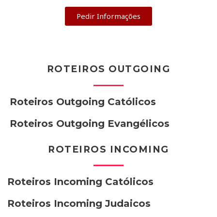
Pedir Informações
ROTEIROS OUTGOING
Roteiros Outgoing Católicos
Roteiros Outgoing Evangélicos
ROTEIROS INCOMING
Roteiros Incoming Católicos
Roteiros Incoming Judaicos